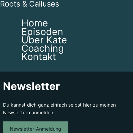
Roots & Calluses
Home
Episoden
Über Kate
Coaching
Kontakt
Newsletter
Du kannst dich ganz einfach selbst hier zu meinen
Newslettern anmelden:
Newsletter-Anmeldung