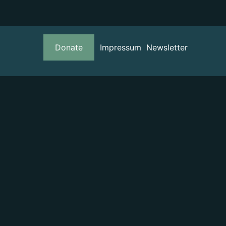
Donate
Impressum
Newsletter